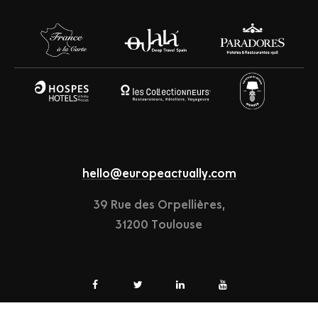
hello@europeactually.com
39 Rue des Orpellières,
31200 Toulouse